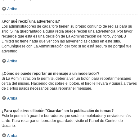
Arriba
¿Por qué recibí una advertencia?
Los administradores de cada foro tienen su propio conjunto de reglas para su
sitio. Si ha quebrantado alguna regla puede recibir una advertencia. Por favor
recuerde que esta es una decisión de La Administración del foro, y phpBB
Limited no tiene nada que ver con las advertencias dadas en este sitio.
Comuníquese con La Administración del foro si no está seguro de porqué fue
advertido.
Arriba
¿Cómo se puede reportar un mensaje a un moderador?
Si La Administración lo permite, debería ver un botón para reportar mensajes
cerca del mismo. Haciendo clic sobre el botón, el foro le llevará y guiará a través
de ciertos pasos necesarios para reportar el mensaje.
Arriba
¿Para qué sirve el botón "Guardar" en la publicación de temas?
Esto le permitirá guardar borradores que serán completados y enviados más
tarde. Para recargar un borrador guardado, visite el Panel de Control de
Usuario.
Arriba