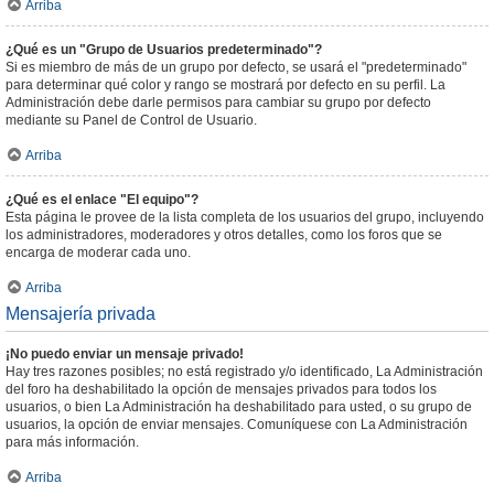
Arriba
¿Qué es un "Grupo de Usuarios predeterminado"?
Si es miembro de más de un grupo por defecto, se usará el "predeterminado"
para determinar qué color y rango se mostrará por defecto en su perfil. La
Administración debe darle permisos para cambiar su grupo por defecto
mediante su Panel de Control de Usuario.
Arriba
¿Qué es el enlace "El equipo"?
Esta página le provee de la lista completa de los usuarios del grupo, incluyendo
los administradores, moderadores y otros detalles, como los foros que se
encarga de moderar cada uno.
Arriba
Mensajería privada
¡No puedo enviar un mensaje privado!
Hay tres razones posibles; no está registrado y/o identificado, La Administración
del foro ha deshabilitado la opción de mensajes privados para todos los
usuarios, o bien La Administración ha deshabilitado para usted, o su grupo de
usuarios, la opción de enviar mensajes. Comuníquese con La Administración
para más información.
Arriba