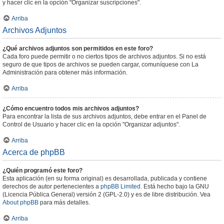
y hacer clic en la opción "Organizar suscripciones".
Arriba
Archivos Adjuntos
¿Qué archivos adjuntos son permitidos en este foro?
Cada foro puede permitir o no ciertos tipos de archivos adjuntos. Si no está
seguro de que tipos de archivos se pueden cargar, comuníquese con La
Administración para obtener más información.
Arriba
¿Cómo encuentro todos mis archivos adjuntos?
Para encontrar la lista de sus archivos adjuntos, debe entrar en el Panel de
Control de Usuario y hacer clic en la opción "Organizar adjuntos".
Arriba
Acerca de phpBB
¿Quién programó este foro?
Esta aplicación (en su forma original) es desarrollada, publicada y contiene
derechos de autor pertenecientes a
phpBB Limited
. Está hecho bajo la GNU
(Licencia Pública General) versión 2 (GPL-2.0) y es de libre distribución. Vea
About phpBB
para más detalles.
Arriba