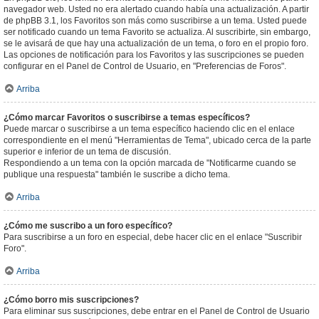
navegador web. Usted no era alertado cuando había una actualización. A partir
de phpBB 3.1, los Favoritos son más como suscribirse a un tema. Usted puede
ser notificado cuando un tema Favorito se actualiza. Al suscribirte, sin embargo,
se le avisará de que hay una actualización de un tema, o foro en el propio foro.
Las opciones de notificación para los Favoritos y las suscripciones se pueden
configurar en el Panel de Control de Usuario, en "Preferencias de Foros".
Arriba
¿Cómo marcar Favoritos o suscribirse a temas específicos?
Puede marcar o suscribirse a un tema específico haciendo clic en el enlace
correspondiente en el menú "Herramientas de Tema", ubicado cerca de la parte
superior e inferior de un tema de discusión.
Respondiendo a un tema con la opción marcada de "Notificarme cuando se
publique una respuesta" también le suscribe a dicho tema.
Arriba
¿Cómo me suscribo a un foro específico?
Para suscribirse a un foro en especial, debe hacer clic en el enlace "Suscribir
Foro".
Arriba
¿Cómo borro mis suscripciones?
Para eliminar sus suscripciones, debe entrar en el Panel de Control de Usuario