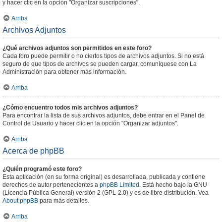
y hacer clic en la opción "Organizar suscripciones".
Arriba
Archivos Adjuntos
¿Qué archivos adjuntos son permitidos en este foro?
Cada foro puede permitir o no ciertos tipos de archivos adjuntos. Si no está
seguro de que tipos de archivos se pueden cargar, comuníquese con La
Administración para obtener más información.
Arriba
¿Cómo encuentro todos mis archivos adjuntos?
Para encontrar la lista de sus archivos adjuntos, debe entrar en el Panel de
Control de Usuario y hacer clic en la opción "Organizar adjuntos".
Arriba
Acerca de phpBB
¿Quién programó este foro?
Esta aplicación (en su forma original) es desarrollada, publicada y contiene
derechos de autor pertenecientes a
phpBB Limited
. Está hecho bajo la GNU
(Licencia Pública General) versión 2 (GPL-2.0) y es de libre distribución. Vea
About phpBB
para más detalles.
Arriba