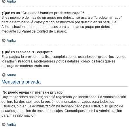
Arriba
¿Qué es un "Grupo de Usuarios predeterminado"?
Si es miembro de más de un grupo por defecto, se usará el "predeterminado"
para determinar qué color y rango se mostrará por defecto en su perfil. La
Administración debe darle permisos para cambiar su grupo por defecto
mediante su Panel de Control de Usuario.
Arriba
¿Qué es el enlace "El equipo"?
Esta página le provee de la lista completa de los usuarios del grupo, incluyendo
los administradores, moderadores y otros detalles, como los foros que se
encarga de moderar cada uno.
Arriba
Mensajería privada
¡No puedo enviar un mensaje privado!
Hay tres razones posibles; no está registrado y/o identificado, La Administración
del foro ha deshabilitado la opción de mensajes privados para todos los
usuarios, o bien La Administración ha deshabilitado para usted, o su grupo de
usuarios, la opción de enviar mensajes. Comuníquese con La Administración
para más información.
Arriba