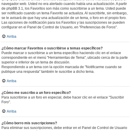
navegador web. Usted no era alertado cuando había una actualización. A partir
de phpBB 3.1, los Favoritos son más como suscribirse a un tema. Usted puede
ser notificado cuando un tema Favorito se actualiza. Al suscribirte, sin embargo,
se le avisará de que hay una actualización de un tema, o foro en el propio foro.
Las opciones de notificación para los Favoritos y las suscripciones se pueden
configurar en el Panel de Control de Usuario, en "Preferencias de Foros".
Arriba
¿Cómo marcar Favoritos o suscribirse a temas específicos?
Puede marcar o suscribirse a un tema específico haciendo clic en el enlace
correspondiente en el menú "Herramientas de Tema", ubicado cerca de la parte
superior e inferior de un tema de discusión.
Respondiendo a un tema con la opción marcada de "Notificarme cuando se
publique una respuesta" también le suscribe a dicho tema.
Arriba
¿Cómo me suscribo a un foro específico?
Para suscribirse a un foro en especial, debe hacer clic en el enlace "Suscribir
Foro".
Arriba
¿Cómo borro mis suscripciones?
Para eliminar sus suscripciones, debe entrar en el Panel de Control de Usuario