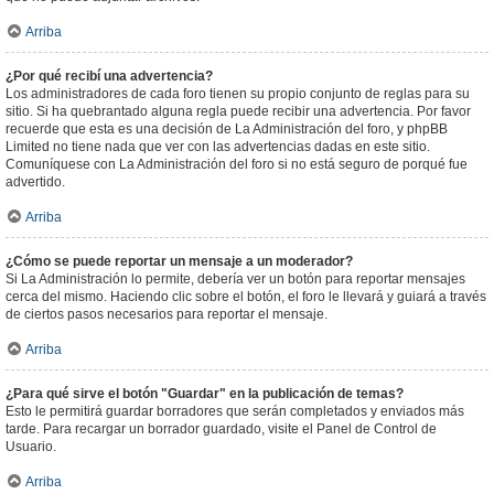
Arriba
¿Por qué recibí una advertencia?
Los administradores de cada foro tienen su propio conjunto de reglas para su
sitio. Si ha quebrantado alguna regla puede recibir una advertencia. Por favor
recuerde que esta es una decisión de La Administración del foro, y phpBB
Limited no tiene nada que ver con las advertencias dadas en este sitio.
Comuníquese con La Administración del foro si no está seguro de porqué fue
advertido.
Arriba
¿Cómo se puede reportar un mensaje a un moderador?
Si La Administración lo permite, debería ver un botón para reportar mensajes
cerca del mismo. Haciendo clic sobre el botón, el foro le llevará y guiará a través
de ciertos pasos necesarios para reportar el mensaje.
Arriba
¿Para qué sirve el botón "Guardar" en la publicación de temas?
Esto le permitirá guardar borradores que serán completados y enviados más
tarde. Para recargar un borrador guardado, visite el Panel de Control de
Usuario.
Arriba