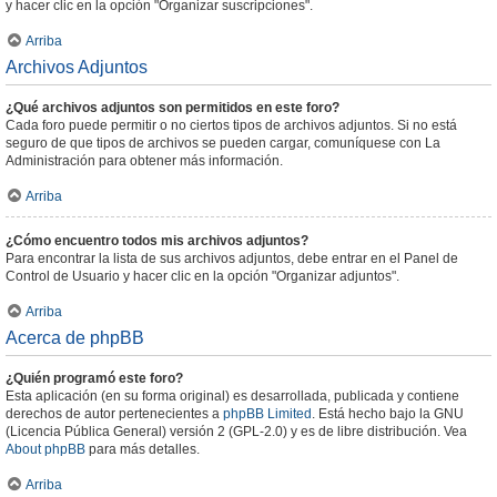
y hacer clic en la opción "Organizar suscripciones".
Arriba
Archivos Adjuntos
¿Qué archivos adjuntos son permitidos en este foro?
Cada foro puede permitir o no ciertos tipos de archivos adjuntos. Si no está
seguro de que tipos de archivos se pueden cargar, comuníquese con La
Administración para obtener más información.
Arriba
¿Cómo encuentro todos mis archivos adjuntos?
Para encontrar la lista de sus archivos adjuntos, debe entrar en el Panel de
Control de Usuario y hacer clic en la opción "Organizar adjuntos".
Arriba
Acerca de phpBB
¿Quién programó este foro?
Esta aplicación (en su forma original) es desarrollada, publicada y contiene
derechos de autor pertenecientes a
phpBB Limited
. Está hecho bajo la GNU
(Licencia Pública General) versión 2 (GPL-2.0) y es de libre distribución. Vea
About phpBB
para más detalles.
Arriba