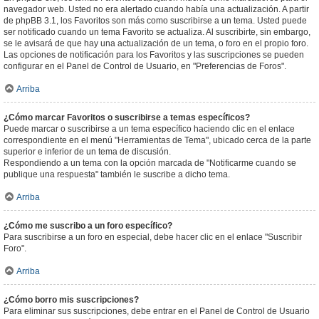
navegador web. Usted no era alertado cuando había una actualización. A partir
de phpBB 3.1, los Favoritos son más como suscribirse a un tema. Usted puede
ser notificado cuando un tema Favorito se actualiza. Al suscribirte, sin embargo,
se le avisará de que hay una actualización de un tema, o foro en el propio foro.
Las opciones de notificación para los Favoritos y las suscripciones se pueden
configurar en el Panel de Control de Usuario, en "Preferencias de Foros".
Arriba
¿Cómo marcar Favoritos o suscribirse a temas específicos?
Puede marcar o suscribirse a un tema específico haciendo clic en el enlace
correspondiente en el menú "Herramientas de Tema", ubicado cerca de la parte
superior e inferior de un tema de discusión.
Respondiendo a un tema con la opción marcada de "Notificarme cuando se
publique una respuesta" también le suscribe a dicho tema.
Arriba
¿Cómo me suscribo a un foro específico?
Para suscribirse a un foro en especial, debe hacer clic en el enlace "Suscribir
Foro".
Arriba
¿Cómo borro mis suscripciones?
Para eliminar sus suscripciones, debe entrar en el Panel de Control de Usuario