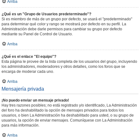
Arriba
¿Qué es un "Grupo de Usuarios predeterminado"?
Si es miembro de más de un grupo por defecto, se usará el "predeterminado"
para determinar qué color y rango se mostrará por defecto en su perfil. La
Administración debe darle permisos para cambiar su grupo por defecto
mediante su Panel de Control de Usuario.
Arriba
¿Qué es el enlace "El equipo"?
Esta página le provee de la lista completa de los usuarios del grupo, incluyendo
los administradores, moderadores y otros detalles, como los foros que se
encarga de moderar cada uno.
Arriba
Mensajería privada
¡No puedo enviar un mensaje privado!
Hay tres razones posibles; no está registrado y/o identificado, La Administración
del foro ha deshabilitado la opción de mensajes privados para todos los
usuarios, o bien La Administración ha deshabilitado para usted, o su grupo de
usuarios, la opción de enviar mensajes. Comuníquese con La Administración
para más información.
Arriba