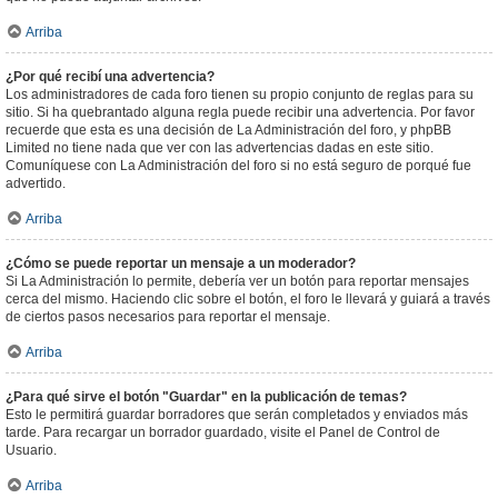
Arriba
¿Por qué recibí una advertencia?
Los administradores de cada foro tienen su propio conjunto de reglas para su
sitio. Si ha quebrantado alguna regla puede recibir una advertencia. Por favor
recuerde que esta es una decisión de La Administración del foro, y phpBB
Limited no tiene nada que ver con las advertencias dadas en este sitio.
Comuníquese con La Administración del foro si no está seguro de porqué fue
advertido.
Arriba
¿Cómo se puede reportar un mensaje a un moderador?
Si La Administración lo permite, debería ver un botón para reportar mensajes
cerca del mismo. Haciendo clic sobre el botón, el foro le llevará y guiará a través
de ciertos pasos necesarios para reportar el mensaje.
Arriba
¿Para qué sirve el botón "Guardar" en la publicación de temas?
Esto le permitirá guardar borradores que serán completados y enviados más
tarde. Para recargar un borrador guardado, visite el Panel de Control de
Usuario.
Arriba