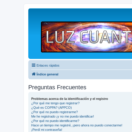
Enlaces rápidos
Índice general
Preguntas Frecuentes
Problemas acerca de la identificación y el registro
¿Por qué me tengo que registrar?
¿Qué es COPPA? (APPCO)
¿Por qué no puedo registrarme?
Me he registrado ¡y no me puedo identificar!
¿Por qué no puedo identificarme?
Hace un tiempo me registré, ¡pero ahora no puedo conectarme!
¡Perdí mi contraseña!