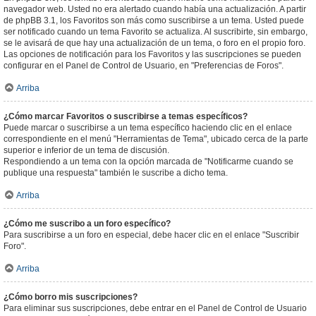
navegador web. Usted no era alertado cuando había una actualización. A partir
de phpBB 3.1, los Favoritos son más como suscribirse a un tema. Usted puede
ser notificado cuando un tema Favorito se actualiza. Al suscribirte, sin embargo,
se le avisará de que hay una actualización de un tema, o foro en el propio foro.
Las opciones de notificación para los Favoritos y las suscripciones se pueden
configurar en el Panel de Control de Usuario, en "Preferencias de Foros".
Arriba
¿Cómo marcar Favoritos o suscribirse a temas específicos?
Puede marcar o suscribirse a un tema específico haciendo clic en el enlace
correspondiente en el menú "Herramientas de Tema", ubicado cerca de la parte
superior e inferior de un tema de discusión.
Respondiendo a un tema con la opción marcada de "Notificarme cuando se
publique una respuesta" también le suscribe a dicho tema.
Arriba
¿Cómo me suscribo a un foro específico?
Para suscribirse a un foro en especial, debe hacer clic en el enlace "Suscribir
Foro".
Arriba
¿Cómo borro mis suscripciones?
Para eliminar sus suscripciones, debe entrar en el Panel de Control de Usuario