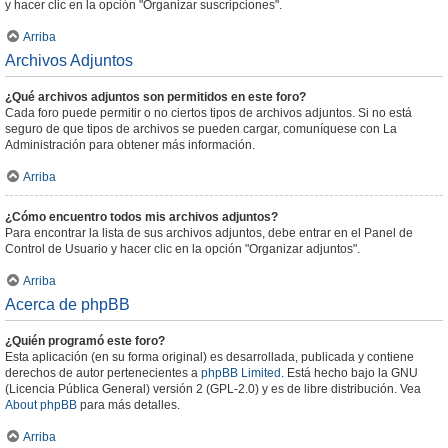
y hacer clic en la opción "Organizar suscripciones".
Arriba
Archivos Adjuntos
¿Qué archivos adjuntos son permitidos en este foro?
Cada foro puede permitir o no ciertos tipos de archivos adjuntos. Si no está
seguro de que tipos de archivos se pueden cargar, comuníquese con La
Administración para obtener más información.
Arriba
¿Cómo encuentro todos mis archivos adjuntos?
Para encontrar la lista de sus archivos adjuntos, debe entrar en el Panel de
Control de Usuario y hacer clic en la opción "Organizar adjuntos".
Arriba
Acerca de phpBB
¿Quién programó este foro?
Esta aplicación (en su forma original) es desarrollada, publicada y contiene
derechos de autor pertenecientes a
phpBB Limited
. Está hecho bajo la GNU
(Licencia Pública General) versión 2 (GPL-2.0) y es de libre distribución. Vea
About phpBB
para más detalles.
Arriba