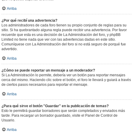
Arriba
¿Por qué recibí una advertencia?
Los administradores de cada foro tienen su propio conjunto de reglas para su
sitio. Si ha quebrantado alguna regla puede recibir una advertencia. Por favor
recuerde que esta es una decisión de La Administración del foro, y phpBB
Limited no tiene nada que ver con las advertencias dadas en este sitio.
Comuníquese con La Administración del foro si no está seguro de porqué fue
advertido.
Arriba
¿Cómo se puede reportar un mensaje a un moderador?
Si La Administración lo permite, debería ver un botón para reportar mensajes
cerca del mismo. Haciendo clic sobre el botón, el foro le llevará y guiará a través
de ciertos pasos necesarios para reportar el mensaje.
Arriba
¿Para qué sirve el botón "Guardar" en la publicación de temas?
Esto le permitirá guardar borradores que serán completados y enviados más
tarde. Para recargar un borrador guardado, visite el Panel de Control de
Usuario.
Arriba