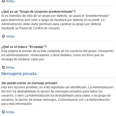
Arriba
¿Qué es un "Grupo de Usuarios predeterminado"?
Si es miembro de más de un grupo por defecto, se usará el "predeterminado"
para determinar qué color y rango se mostrará por defecto en su perfil. La
Administración debe darle permisos para cambiar su grupo por defecto
mediante su Panel de Control de Usuario.
Arriba
¿Qué es el enlace "El equipo"?
Esta página le provee de la lista completa de los usuarios del grupo, incluyendo
los administradores, moderadores y otros detalles, como los foros que se
encarga de moderar cada uno.
Arriba
Mensajería privada
¡No puedo enviar un mensaje privado!
Hay tres razones posibles; no está registrado y/o identificado, La Administración
del foro ha deshabilitado la opción de mensajes privados para todos los
usuarios, o bien La Administración ha deshabilitado para usted, o su grupo de
usuarios, la opción de enviar mensajes. Comuníquese con La Administración
para más información.
Arriba