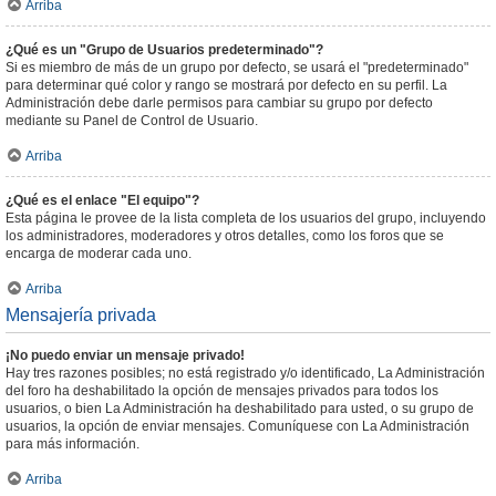
Arriba
¿Qué es un "Grupo de Usuarios predeterminado"?
Si es miembro de más de un grupo por defecto, se usará el "predeterminado"
para determinar qué color y rango se mostrará por defecto en su perfil. La
Administración debe darle permisos para cambiar su grupo por defecto
mediante su Panel de Control de Usuario.
Arriba
¿Qué es el enlace "El equipo"?
Esta página le provee de la lista completa de los usuarios del grupo, incluyendo
los administradores, moderadores y otros detalles, como los foros que se
encarga de moderar cada uno.
Arriba
Mensajería privada
¡No puedo enviar un mensaje privado!
Hay tres razones posibles; no está registrado y/o identificado, La Administración
del foro ha deshabilitado la opción de mensajes privados para todos los
usuarios, o bien La Administración ha deshabilitado para usted, o su grupo de
usuarios, la opción de enviar mensajes. Comuníquese con La Administración
para más información.
Arriba