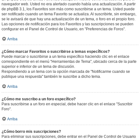
navegador web. Usted no era alertado cuando había una actualización. A partir
de phpBB 3.1, los Favoritos son más como suscribirse a un tema. Usted puede
ser notificado cuando un tema Favorito se actualiza. Al suscribirte, sin embargo,
se le avisará de que hay una actualización de un tema, o foro en el propio foro.
Las opciones de notificación para los Favoritos y las suscripciones se pueden
configurar en el Panel de Control de Usuario, en "Preferencias de Foros".
Arriba
¿Cómo marcar Favoritos o suscribirse a temas específicos?
Puede marcar o suscribirse a un tema específico haciendo clic en el enlace
correspondiente en el menú "Herramientas de Tema", ubicado cerca de la parte
superior e inferior de un tema de discusión.
Respondiendo a un tema con la opción marcada de "Notificarme cuando se
publique una respuesta" también le suscribe a dicho tema.
Arriba
¿Cómo me suscribo a un foro específico?
Para suscribirse a un foro en especial, debe hacer clic en el enlace "Suscribir
Foro".
Arriba
¿Cómo borro mis suscripciones?
Para eliminar sus suscripciones, debe entrar en el Panel de Control de Usuario