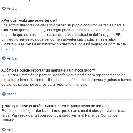
Arriba
¿Por qué recibí una advertencia?
Los administradores de cada foro tienen su propio conjunto de reglas para su
sitio. Si ha quebrantado alguna regla puede recibir una advertencia. Por favor
recuerde que esta es una decisión de La Administración del foro, y phpBB
Limited no tiene nada que ver con las advertencias dadas en este sitio.
Comuníquese con La Administración del foro si no está seguro de porqué fue
advertido.
Arriba
¿Cómo se puede reportar un mensaje a un moderador?
Si La Administración lo permite, debería ver un botón para reportar mensajes
cerca del mismo. Haciendo clic sobre el botón, el foro le llevará y guiará a través
de ciertos pasos necesarios para reportar el mensaje.
Arriba
¿Para qué sirve el botón "Guardar" en la publicación de temas?
Esto le permitirá guardar borradores que serán completados y enviados más
tarde. Para recargar un borrador guardado, visite el Panel de Control de
Usuario.
Arriba