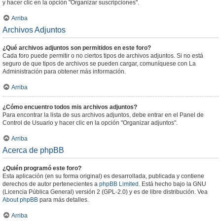
y hacer clic en la opción "Organizar suscripciones".
Arriba
Archivos Adjuntos
¿Qué archivos adjuntos son permitidos en este foro?
Cada foro puede permitir o no ciertos tipos de archivos adjuntos. Si no está
seguro de que tipos de archivos se pueden cargar, comuníquese con La
Administración para obtener más información.
Arriba
¿Cómo encuentro todos mis archivos adjuntos?
Para encontrar la lista de sus archivos adjuntos, debe entrar en el Panel de
Control de Usuario y hacer clic en la opción "Organizar adjuntos".
Arriba
Acerca de phpBB
¿Quién programó este foro?
Esta aplicación (en su forma original) es desarrollada, publicada y contiene
derechos de autor pertenecientes a
phpBB Limited
. Está hecho bajo la GNU
(Licencia Pública General) versión 2 (GPL-2.0) y es de libre distribución. Vea
About phpBB
para más detalles.
Arriba