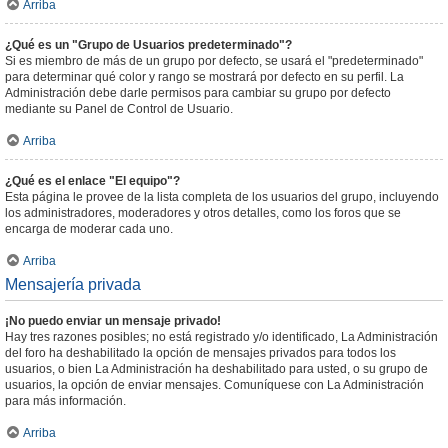
Arriba
¿Qué es un "Grupo de Usuarios predeterminado"?
Si es miembro de más de un grupo por defecto, se usará el "predeterminado"
para determinar qué color y rango se mostrará por defecto en su perfil. La
Administración debe darle permisos para cambiar su grupo por defecto
mediante su Panel de Control de Usuario.
Arriba
¿Qué es el enlace "El equipo"?
Esta página le provee de la lista completa de los usuarios del grupo, incluyendo
los administradores, moderadores y otros detalles, como los foros que se
encarga de moderar cada uno.
Arriba
Mensajería privada
¡No puedo enviar un mensaje privado!
Hay tres razones posibles; no está registrado y/o identificado, La Administración
del foro ha deshabilitado la opción de mensajes privados para todos los
usuarios, o bien La Administración ha deshabilitado para usted, o su grupo de
usuarios, la opción de enviar mensajes. Comuníquese con La Administración
para más información.
Arriba