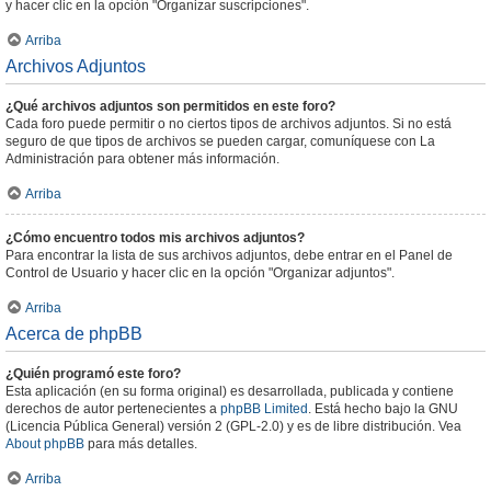
y hacer clic en la opción "Organizar suscripciones".
Arriba
Archivos Adjuntos
¿Qué archivos adjuntos son permitidos en este foro?
Cada foro puede permitir o no ciertos tipos de archivos adjuntos. Si no está
seguro de que tipos de archivos se pueden cargar, comuníquese con La
Administración para obtener más información.
Arriba
¿Cómo encuentro todos mis archivos adjuntos?
Para encontrar la lista de sus archivos adjuntos, debe entrar en el Panel de
Control de Usuario y hacer clic en la opción "Organizar adjuntos".
Arriba
Acerca de phpBB
¿Quién programó este foro?
Esta aplicación (en su forma original) es desarrollada, publicada y contiene
derechos de autor pertenecientes a
phpBB Limited
. Está hecho bajo la GNU
(Licencia Pública General) versión 2 (GPL-2.0) y es de libre distribución. Vea
About phpBB
para más detalles.
Arriba