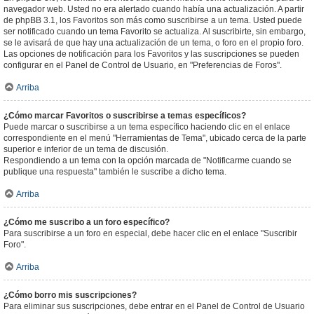
navegador web. Usted no era alertado cuando había una actualización. A partir
de phpBB 3.1, los Favoritos son más como suscribirse a un tema. Usted puede
ser notificado cuando un tema Favorito se actualiza. Al suscribirte, sin embargo,
se le avisará de que hay una actualización de un tema, o foro en el propio foro.
Las opciones de notificación para los Favoritos y las suscripciones se pueden
configurar en el Panel de Control de Usuario, en "Preferencias de Foros".
Arriba
¿Cómo marcar Favoritos o suscribirse a temas específicos?
Puede marcar o suscribirse a un tema específico haciendo clic en el enlace
correspondiente en el menú "Herramientas de Tema", ubicado cerca de la parte
superior e inferior de un tema de discusión.
Respondiendo a un tema con la opción marcada de "Notificarme cuando se
publique una respuesta" también le suscribe a dicho tema.
Arriba
¿Cómo me suscribo a un foro específico?
Para suscribirse a un foro en especial, debe hacer clic en el enlace "Suscribir
Foro".
Arriba
¿Cómo borro mis suscripciones?
Para eliminar sus suscripciones, debe entrar en el Panel de Control de Usuario