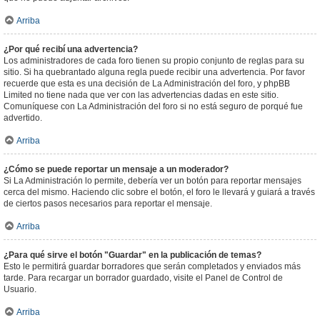
Arriba
¿Por qué recibí una advertencia?
Los administradores de cada foro tienen su propio conjunto de reglas para su
sitio. Si ha quebrantado alguna regla puede recibir una advertencia. Por favor
recuerde que esta es una decisión de La Administración del foro, y phpBB
Limited no tiene nada que ver con las advertencias dadas en este sitio.
Comuníquese con La Administración del foro si no está seguro de porqué fue
advertido.
Arriba
¿Cómo se puede reportar un mensaje a un moderador?
Si La Administración lo permite, debería ver un botón para reportar mensajes
cerca del mismo. Haciendo clic sobre el botón, el foro le llevará y guiará a través
de ciertos pasos necesarios para reportar el mensaje.
Arriba
¿Para qué sirve el botón "Guardar" en la publicación de temas?
Esto le permitirá guardar borradores que serán completados y enviados más
tarde. Para recargar un borrador guardado, visite el Panel de Control de
Usuario.
Arriba