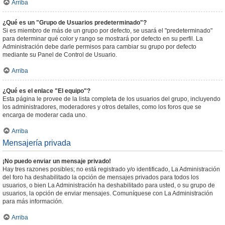
Arriba
¿Qué es un "Grupo de Usuarios predeterminado"?
Si es miembro de más de un grupo por defecto, se usará el "predeterminado"
para determinar qué color y rango se mostrará por defecto en su perfil. La
Administración debe darle permisos para cambiar su grupo por defecto
mediante su Panel de Control de Usuario.
Arriba
¿Qué es el enlace "El equipo"?
Esta página le provee de la lista completa de los usuarios del grupo, incluyendo
los administradores, moderadores y otros detalles, como los foros que se
encarga de moderar cada uno.
Arriba
Mensajería privada
¡No puedo enviar un mensaje privado!
Hay tres razones posibles; no está registrado y/o identificado, La Administración
del foro ha deshabilitado la opción de mensajes privados para todos los
usuarios, o bien La Administración ha deshabilitado para usted, o su grupo de
usuarios, la opción de enviar mensajes. Comuníquese con La Administración
para más información.
Arriba