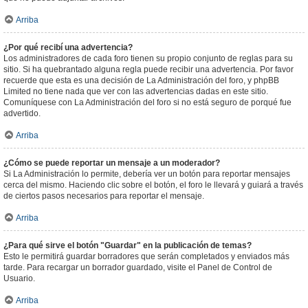
Arriba
¿Por qué recibí una advertencia?
Los administradores de cada foro tienen su propio conjunto de reglas para su
sitio. Si ha quebrantado alguna regla puede recibir una advertencia. Por favor
recuerde que esta es una decisión de La Administración del foro, y phpBB
Limited no tiene nada que ver con las advertencias dadas en este sitio.
Comuníquese con La Administración del foro si no está seguro de porqué fue
advertido.
Arriba
¿Cómo se puede reportar un mensaje a un moderador?
Si La Administración lo permite, debería ver un botón para reportar mensajes
cerca del mismo. Haciendo clic sobre el botón, el foro le llevará y guiará a través
de ciertos pasos necesarios para reportar el mensaje.
Arriba
¿Para qué sirve el botón "Guardar" en la publicación de temas?
Esto le permitirá guardar borradores que serán completados y enviados más
tarde. Para recargar un borrador guardado, visite el Panel de Control de
Usuario.
Arriba