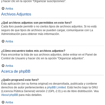
y hacer clic en la opción "Organizar suscripciones".
Arriba
Archivos Adjuntos
¿Qué archivos adjuntos son permitidos en este foro?
Cada foro puede permitir o no ciertos tipos de archivos adjuntos. Si no está
seguro de que tipos de archivos se pueden cargar, comuníquese con La
Administración para obtener más información.
Arriba
¿Cómo encuentro todos mis archivos adjuntos?
Para encontrar la lista de sus archivos adjuntos, debe entrar en el Panel de
Control de Usuario y hacer clic en la opción "Organizar adjuntos".
Arriba
Acerca de phpBB
¿Quién programó este foro?
Esta aplicación (en su forma original) es desarrollada, publicada y contiene
derechos de autor pertenecientes a
phpBB Limited
. Está hecho bajo la GNU
(Licencia Pública General) versión 2 (GPL-2.0) y es de libre distribución. Vea
About phpBB
para más detalles.
Arriba