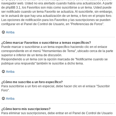
navegador web. Usted no era alertado cuando había una actualización. A partir
de phpBB 3.1, los Favoritos son más como suscribirse a un tema. Usted puede
ser notificado cuando un tema Favorito se actualiza. Al suscribirte, sin embargo,
se le avisará de que hay una actualización de un tema, o foro en el propio foro.
Las opciones de notificación para los Favoritos y las suscripciones se pueden
configurar en el Panel de Control de Usuario, en "Preferencias de Foros".
Arriba
¿Cómo marcar Favoritos o suscribirse a temas específicos?
Puede marcar o suscribirse a un tema específico haciendo clic en el enlace
correspondiente en el menú "Herramientas de Tema", ubicado cerca de la parte
superior e inferior de un tema de discusión.
Respondiendo a un tema con la opción marcada de "Notificarme cuando se
publique una respuesta" también le suscribe a dicho tema.
Arriba
¿Cómo me suscribo a un foro específico?
Para suscribirse a un foro en especial, debe hacer clic en el enlace "Suscribir
Foro".
Arriba
¿Cómo borro mis suscripciones?
Para eliminar sus suscripciones, debe entrar en el Panel de Control de Usuario