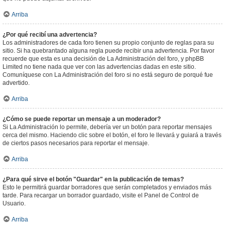
Arriba
¿Por qué recibí una advertencia?
Los administradores de cada foro tienen su propio conjunto de reglas para su
sitio. Si ha quebrantado alguna regla puede recibir una advertencia. Por favor
recuerde que esta es una decisión de La Administración del foro, y phpBB
Limited no tiene nada que ver con las advertencias dadas en este sitio.
Comuníquese con La Administración del foro si no está seguro de porqué fue
advertido.
Arriba
¿Cómo se puede reportar un mensaje a un moderador?
Si La Administración lo permite, debería ver un botón para reportar mensajes
cerca del mismo. Haciendo clic sobre el botón, el foro le llevará y guiará a través
de ciertos pasos necesarios para reportar el mensaje.
Arriba
¿Para qué sirve el botón "Guardar" en la publicación de temas?
Esto le permitirá guardar borradores que serán completados y enviados más
tarde. Para recargar un borrador guardado, visite el Panel de Control de
Usuario.
Arriba