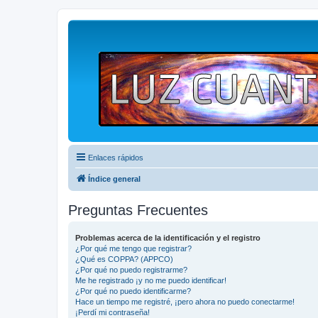
Enlaces rápidos
Índice general
Preguntas Frecuentes
Problemas acerca de la identificación y el registro
¿Por qué me tengo que registrar?
¿Qué es COPPA? (APPCO)
¿Por qué no puedo registrarme?
Me he registrado ¡y no me puedo identificar!
¿Por qué no puedo identificarme?
Hace un tiempo me registré, ¡pero ahora no puedo conectarme!
¡Perdí mi contraseña!