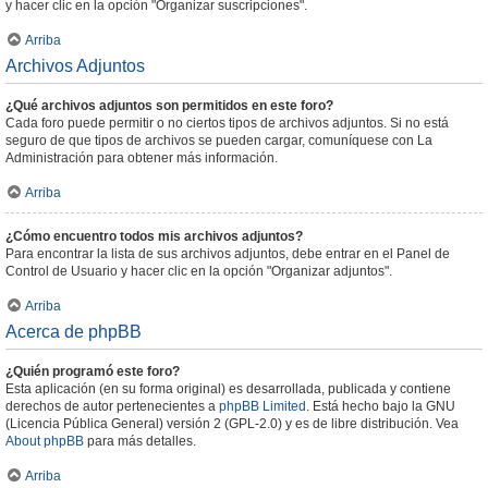
y hacer clic en la opción "Organizar suscripciones".
Arriba
Archivos Adjuntos
¿Qué archivos adjuntos son permitidos en este foro?
Cada foro puede permitir o no ciertos tipos de archivos adjuntos. Si no está
seguro de que tipos de archivos se pueden cargar, comuníquese con La
Administración para obtener más información.
Arriba
¿Cómo encuentro todos mis archivos adjuntos?
Para encontrar la lista de sus archivos adjuntos, debe entrar en el Panel de
Control de Usuario y hacer clic en la opción "Organizar adjuntos".
Arriba
Acerca de phpBB
¿Quién programó este foro?
Esta aplicación (en su forma original) es desarrollada, publicada y contiene
derechos de autor pertenecientes a
phpBB Limited
. Está hecho bajo la GNU
(Licencia Pública General) versión 2 (GPL-2.0) y es de libre distribución. Vea
About phpBB
para más detalles.
Arriba