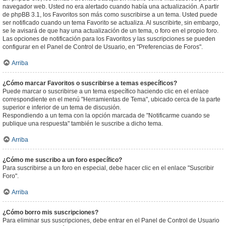
navegador web. Usted no era alertado cuando había una actualización. A partir
de phpBB 3.1, los Favoritos son más como suscribirse a un tema. Usted puede
ser notificado cuando un tema Favorito se actualiza. Al suscribirte, sin embargo,
se le avisará de que hay una actualización de un tema, o foro en el propio foro.
Las opciones de notificación para los Favoritos y las suscripciones se pueden
configurar en el Panel de Control de Usuario, en "Preferencias de Foros".
Arriba
¿Cómo marcar Favoritos o suscribirse a temas específicos?
Puede marcar o suscribirse a un tema específico haciendo clic en el enlace
correspondiente en el menú "Herramientas de Tema", ubicado cerca de la parte
superior e inferior de un tema de discusión.
Respondiendo a un tema con la opción marcada de "Notificarme cuando se
publique una respuesta" también le suscribe a dicho tema.
Arriba
¿Cómo me suscribo a un foro específico?
Para suscribirse a un foro en especial, debe hacer clic en el enlace "Suscribir
Foro".
Arriba
¿Cómo borro mis suscripciones?
Para eliminar sus suscripciones, debe entrar en el Panel de Control de Usuario