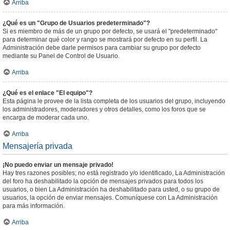
Arriba
¿Qué es un "Grupo de Usuarios predeterminado"?
Si es miembro de más de un grupo por defecto, se usará el "predeterminado"
para determinar qué color y rango se mostrará por defecto en su perfil. La
Administración debe darle permisos para cambiar su grupo por defecto
mediante su Panel de Control de Usuario.
Arriba
¿Qué es el enlace "El equipo"?
Esta página le provee de la lista completa de los usuarios del grupo, incluyendo
los administradores, moderadores y otros detalles, como los foros que se
encarga de moderar cada uno.
Arriba
Mensajería privada
¡No puedo enviar un mensaje privado!
Hay tres razones posibles; no está registrado y/o identificado, La Administración
del foro ha deshabilitado la opción de mensajes privados para todos los
usuarios, o bien La Administración ha deshabilitado para usted, o su grupo de
usuarios, la opción de enviar mensajes. Comuníquese con La Administración
para más información.
Arriba