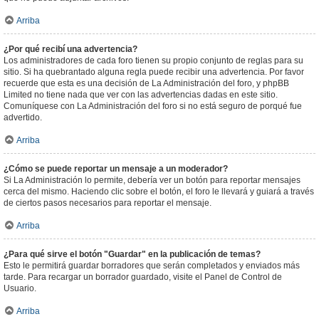
Arriba
¿Por qué recibí una advertencia?
Los administradores de cada foro tienen su propio conjunto de reglas para su
sitio. Si ha quebrantado alguna regla puede recibir una advertencia. Por favor
recuerde que esta es una decisión de La Administración del foro, y phpBB
Limited no tiene nada que ver con las advertencias dadas en este sitio.
Comuníquese con La Administración del foro si no está seguro de porqué fue
advertido.
Arriba
¿Cómo se puede reportar un mensaje a un moderador?
Si La Administración lo permite, debería ver un botón para reportar mensajes
cerca del mismo. Haciendo clic sobre el botón, el foro le llevará y guiará a través
de ciertos pasos necesarios para reportar el mensaje.
Arriba
¿Para qué sirve el botón "Guardar" en la publicación de temas?
Esto le permitirá guardar borradores que serán completados y enviados más
tarde. Para recargar un borrador guardado, visite el Panel de Control de
Usuario.
Arriba