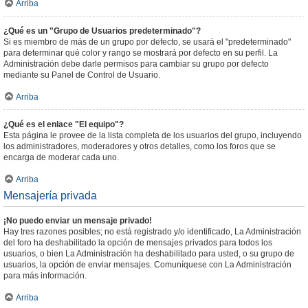
Arriba
¿Qué es un "Grupo de Usuarios predeterminado"?
Si es miembro de más de un grupo por defecto, se usará el "predeterminado"
para determinar qué color y rango se mostrará por defecto en su perfil. La
Administración debe darle permisos para cambiar su grupo por defecto
mediante su Panel de Control de Usuario.
Arriba
¿Qué es el enlace "El equipo"?
Esta página le provee de la lista completa de los usuarios del grupo, incluyendo
los administradores, moderadores y otros detalles, como los foros que se
encarga de moderar cada uno.
Arriba
Mensajería privada
¡No puedo enviar un mensaje privado!
Hay tres razones posibles; no está registrado y/o identificado, La Administración
del foro ha deshabilitado la opción de mensajes privados para todos los
usuarios, o bien La Administración ha deshabilitado para usted, o su grupo de
usuarios, la opción de enviar mensajes. Comuníquese con La Administración
para más información.
Arriba