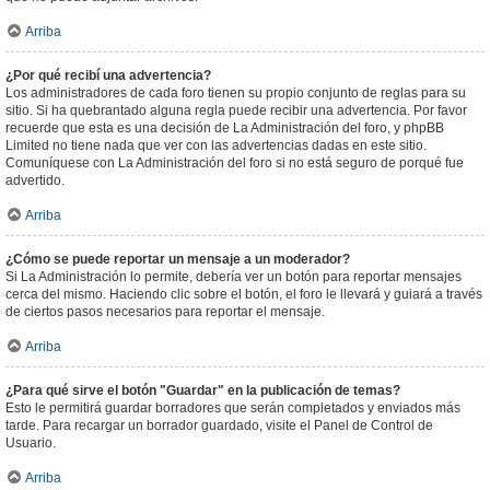
Arriba
¿Por qué recibí una advertencia?
Los administradores de cada foro tienen su propio conjunto de reglas para su
sitio. Si ha quebrantado alguna regla puede recibir una advertencia. Por favor
recuerde que esta es una decisión de La Administración del foro, y phpBB
Limited no tiene nada que ver con las advertencias dadas en este sitio.
Comuníquese con La Administración del foro si no está seguro de porqué fue
advertido.
Arriba
¿Cómo se puede reportar un mensaje a un moderador?
Si La Administración lo permite, debería ver un botón para reportar mensajes
cerca del mismo. Haciendo clic sobre el botón, el foro le llevará y guiará a través
de ciertos pasos necesarios para reportar el mensaje.
Arriba
¿Para qué sirve el botón "Guardar" en la publicación de temas?
Esto le permitirá guardar borradores que serán completados y enviados más
tarde. Para recargar un borrador guardado, visite el Panel de Control de
Usuario.
Arriba