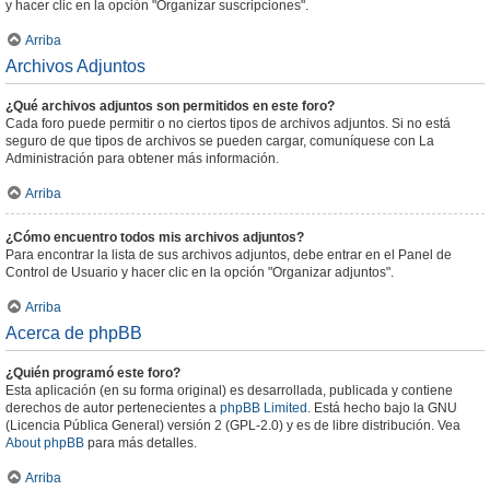
y hacer clic en la opción "Organizar suscripciones".
Arriba
Archivos Adjuntos
¿Qué archivos adjuntos son permitidos en este foro?
Cada foro puede permitir o no ciertos tipos de archivos adjuntos. Si no está
seguro de que tipos de archivos se pueden cargar, comuníquese con La
Administración para obtener más información.
Arriba
¿Cómo encuentro todos mis archivos adjuntos?
Para encontrar la lista de sus archivos adjuntos, debe entrar en el Panel de
Control de Usuario y hacer clic en la opción "Organizar adjuntos".
Arriba
Acerca de phpBB
¿Quién programó este foro?
Esta aplicación (en su forma original) es desarrollada, publicada y contiene
derechos de autor pertenecientes a
phpBB Limited
. Está hecho bajo la GNU
(Licencia Pública General) versión 2 (GPL-2.0) y es de libre distribución. Vea
About phpBB
para más detalles.
Arriba