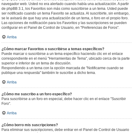
navegador web. Usted no era alertado cuando había una actualización. A partir
de phpBB 3.1, los Favoritos son más como suscribirse a un tema. Usted puede
ser notificado cuando un tema Favorito se actualiza. Al suscribirte, sin embargo,
se le avisará de que hay una actualización de un tema, o foro en el propio foro.
Las opciones de notificación para los Favoritos y las suscripciones se pueden
configurar en el Panel de Control de Usuario, en "Preferencias de Foros".
Arriba
¿Cómo marcar Favoritos o suscribirse a temas específicos?
Puede marcar o suscribirse a un tema específico haciendo clic en el enlace
correspondiente en el menú "Herramientas de Tema", ubicado cerca de la parte
superior e inferior de un tema de discusión.
Respondiendo a un tema con la opción marcada de "Notificarme cuando se
publique una respuesta" también le suscribe a dicho tema.
Arriba
¿Cómo me suscribo a un foro específico?
Para suscribirse a un foro en especial, debe hacer clic en el enlace "Suscribir
Foro".
Arriba
¿Cómo borro mis suscripciones?
Para eliminar sus suscripciones, debe entrar en el Panel de Control de Usuario