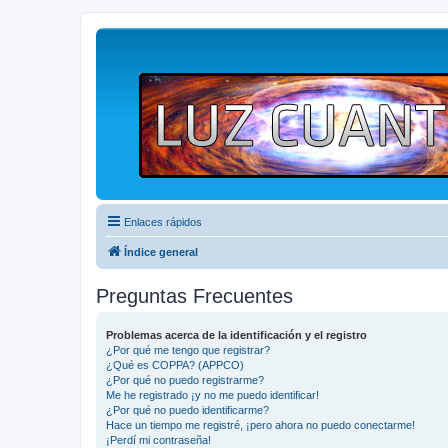
Enlaces rápidos
Índice general
Preguntas Frecuentes
Problemas acerca de la identificación y el registro
¿Por qué me tengo que registrar?
¿Qué es COPPA? (APPCO)
¿Por qué no puedo registrarme?
Me he registrado ¡y no me puedo identificar!
¿Por qué no puedo identificarme?
Hace un tiempo me registré, ¡pero ahora no puedo conectarme!
¡Perdí mi contraseña!