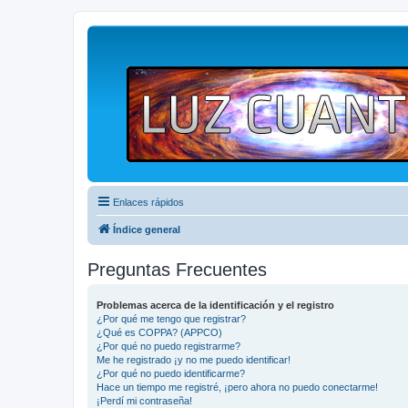
Enlaces rápidos
Índice general
Preguntas Frecuentes
Problemas acerca de la identificación y el registro
¿Por qué me tengo que registrar?
¿Qué es COPPA? (APPCO)
¿Por qué no puedo registrarme?
Me he registrado ¡y no me puedo identificar!
¿Por qué no puedo identificarme?
Hace un tiempo me registré, ¡pero ahora no puedo conectarme!
¡Perdí mi contraseña!