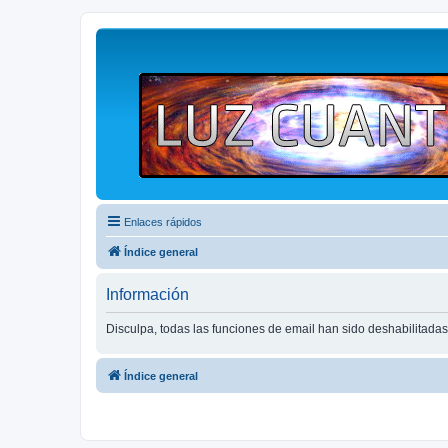
Enlaces rápidos
Índice general
Información
Disculpa, todas las funciones de email han sido deshabilitadas
Índice general