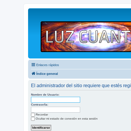
Enlaces rápidos
Índice general
El administrador del sitio requiere que estés regi
Nombre de Usuario:
Contraseña:
Recordar
Ocultar mi estado de conexión en esta sesión