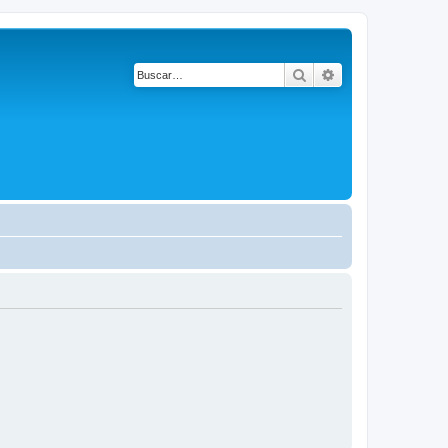
Buscar
Búsqueda avanza