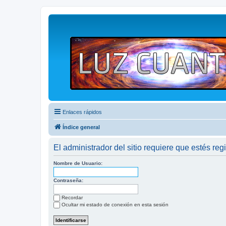
Enlaces rápidos
Índice general
El administrador del sitio requiere que estés regi
Nombre de Usuario:
Contraseña:
Recordar
Ocultar mi estado de conexión en esta sesión