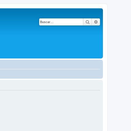
Buscar
Búsqueda avanza