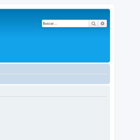
Buscar
Búsqueda avanza