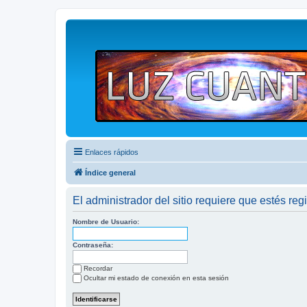
Enlaces rápidos
Índice general
El administrador del sitio requiere que estés regi
Nombre de Usuario:
Contraseña:
Recordar
Ocultar mi estado de conexión en esta sesión