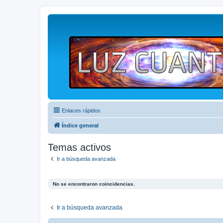
Enlaces rápidos
Índice general
Temas activos
Ir a búsqueda avanzada
No se encontraron coincidencias.
Ir a búsqueda avanzada