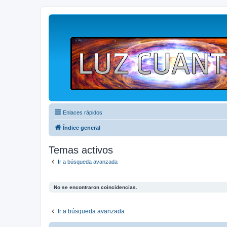
Enlaces rápidos
Índice general
Temas activos
Ir a búsqueda avanzada
No se encontraron coincidencias.
Ir a búsqueda avanzada