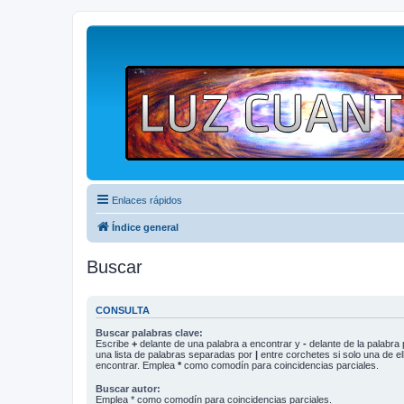
Enlaces rápidos
Índice general
Buscar
CONSULTA
Buscar palabras clave:
Escribe
+
delante de una palabra a encontrar y
-
delante de la palabra 
una lista de palabras separadas por
|
entre corchetes si solo una de el
encontrar. Emplea
*
como comodín para coincidencias parciales.
Buscar autor:
Emplea * como comodín para coincidencias parciales.