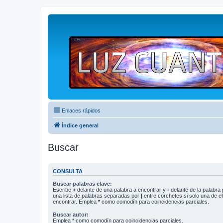
Enlaces rápidos
Índice general
Buscar
CONSULTA
Buscar palabras clave:
Escribe
+
delante de una palabra a encontrar y
-
delante de la palabra 
una lista de palabras separadas por
|
entre corchetes si solo una de el
encontrar. Emplea
*
como comodín para coincidencias parciales.
Buscar autor:
Emplea * como comodín para coincidencias parciales.