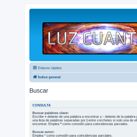
Enlaces rápidos
Índice general
Buscar
CONSULTA
Buscar palabras clave:
Escribe
+
delante de una palabra a encontrar y
-
delante de la palabra 
una lista de palabras separadas por
|
entre corchetes si solo una de el
encontrar. Emplea
*
como comodín para coincidencias parciales.
Buscar autor:
Emplea * como comodín para coincidencias parciales.