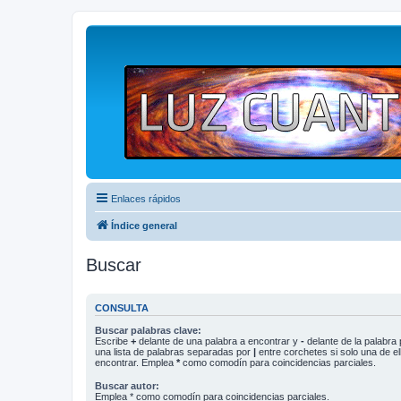
Enlaces rápidos
Índice general
Buscar
CONSULTA
Buscar palabras clave:
Escribe
+
delante de una palabra a encontrar y
-
delante de la palabra 
una lista de palabras separadas por
|
entre corchetes si solo una de el
encontrar. Emplea
*
como comodín para coincidencias parciales.
Buscar autor:
Emplea * como comodín para coincidencias parciales.