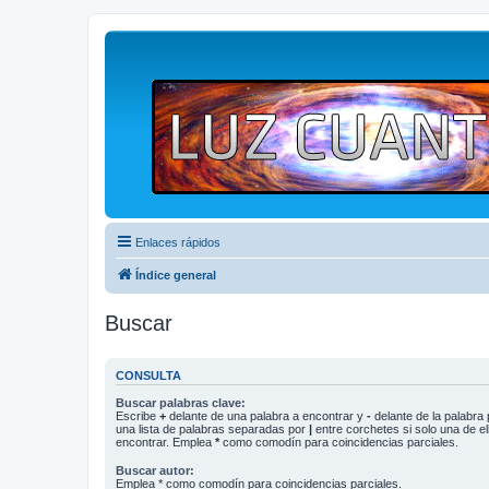
Enlaces rápidos
Índice general
Buscar
CONSULTA
Buscar palabras clave:
Escribe
+
delante de una palabra a encontrar y
-
delante de la palabra 
una lista de palabras separadas por
|
entre corchetes si solo una de el
encontrar. Emplea
*
como comodín para coincidencias parciales.
Buscar autor:
Emplea * como comodín para coincidencias parciales.