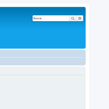
Buscar
Búsqueda avanza