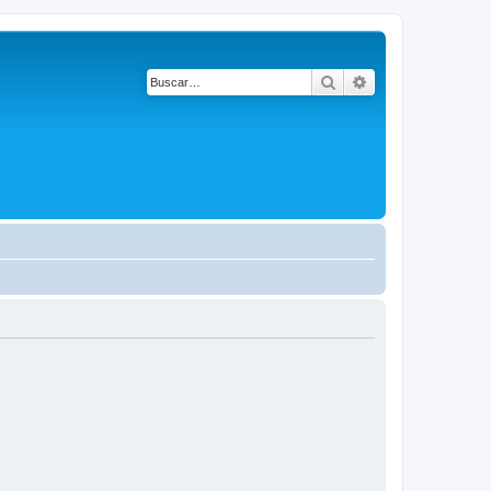
Buscar
Búsqueda avanza