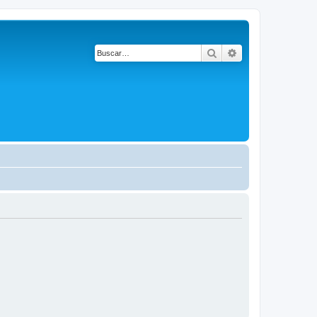
Buscar
Búsqueda avanza