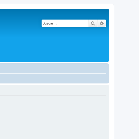
Buscar
Búsqueda avanza