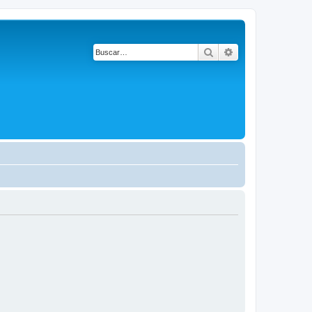
Buscar
Búsqueda avanza