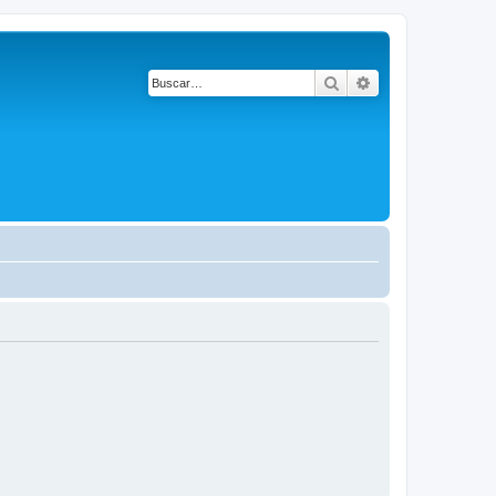
Buscar
Búsqueda avanza