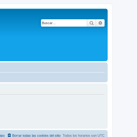
Buscar
Búsqueda avanza
ipo
Borrar todas las cookies del sitio
Todos los horarios son
UTC