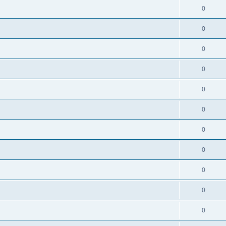
0
0
0
0
0
0
0
0
0
0
0