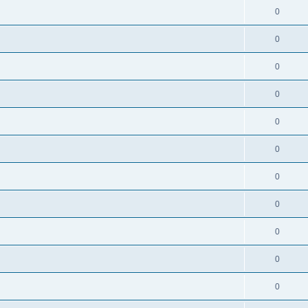
0
0
0
0
0
0
0
0
0
0
0