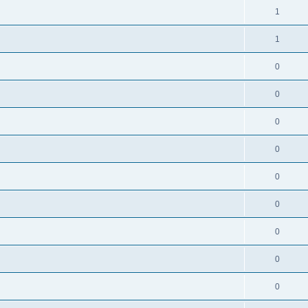
1
1
0
0
0
0
0
0
0
0
0