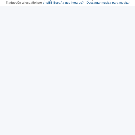
Traducción al español por
phpBB España
que hora es?
-
Descargar musica para meditar