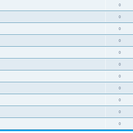
0
0
0
0
0
0
0
0
0
0
0