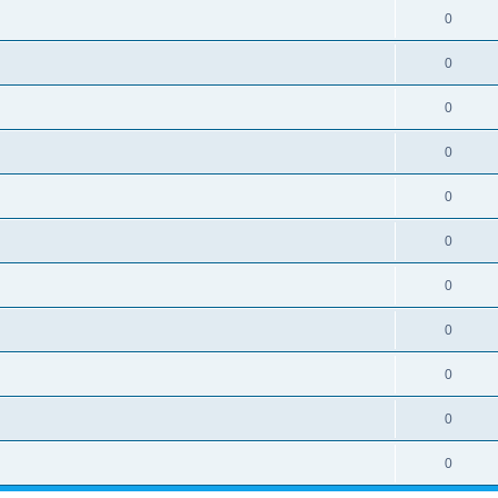
0
0
0
0
0
0
0
0
0
0
0