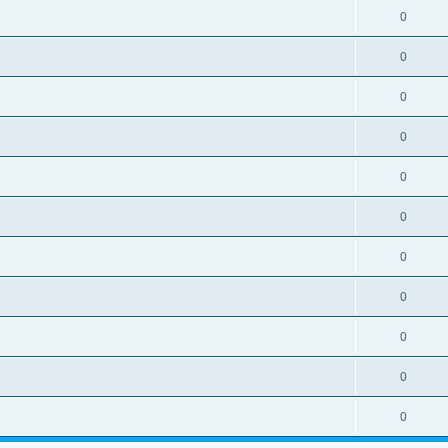
0
0
0
0
0
0
0
0
0
0
0