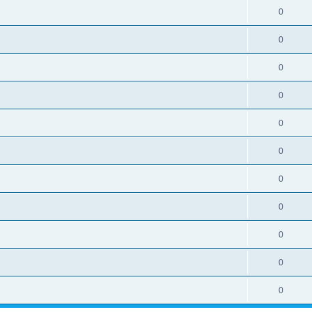
0
0
0
0
0
0
0
0
0
0
0