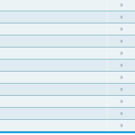
0
0
0
0
0
0
0
0
0
0
0