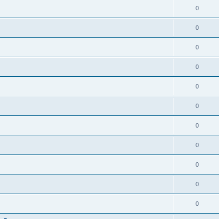
0
0
0
0
0
0
0
0
0
0
0