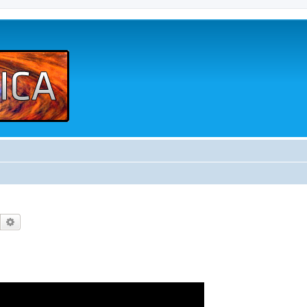
Buscar
Búsqueda avanzada