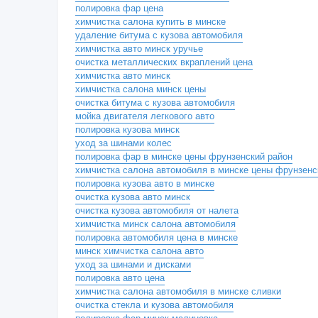
полировка фар цена
химчистка салона купить в минске
удаление битума с кузова автомобиля
химчистка авто минск уручье
очистка металлических вкраплений цена
химчистка авто минск
химчистка салона минск цены
очистка битума с кузова автомобиля
мойка двигателя легкового авто
полировка кузова минск
уход за шинами колес
полировка фар в минске цены фрунзенский район
химчистка салона автомобиля в минске цены фрунзенс
полировка кузова авто в минске
очистка кузова авто минск
очистка кузова автомобиля от налета
химчистка минск салона автомобиля
полировка автомобиля цена в минске
минск химчистка салона авто
уход за шинами и дисками
полировка авто цена
химчистка салона автомобиля в минске сливки
очистка стекла и кузова автомобиля