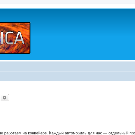
Buscar
Búsqueda avanzada
е работаем на конвейере. Каждый автомобиль для нас — отдельный про